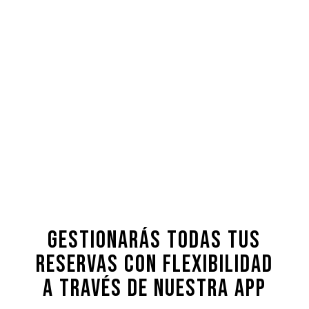
Gestionarás todas tus
reservas con flexibilidad
a través de nuestra App