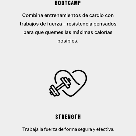
BOOTCAMP
Combina entrenamientos de cardio con
trabajos de fuerza – resistencia pensados
para que quemes las máximas calorías
posibles.
STRENGTH
Trabaja la fuerza de forma segura y efectiva.