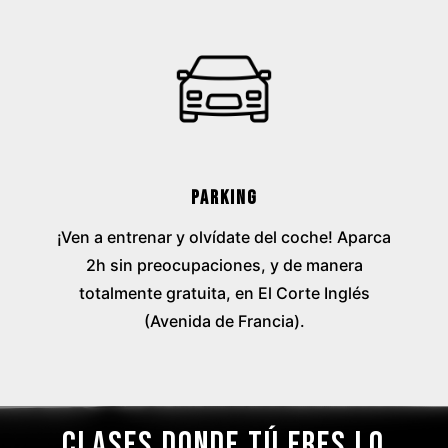
Parking
¡Ven a entrenar y olvídate del coche! Aparca
2h sin preocupaciones, y de manera
totalmente gratuita, en El Corte Inglés
(Avenida de Francia).
CLASES DONDE TÚ ERES LO