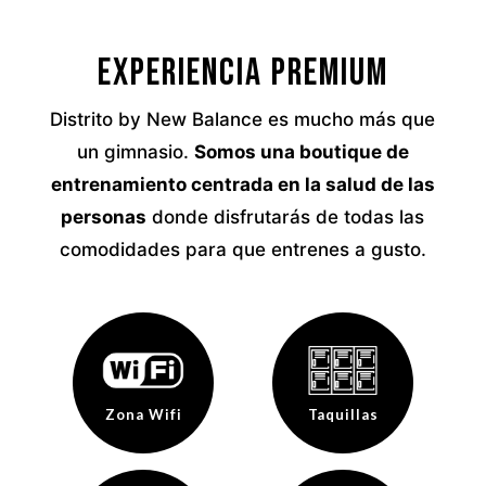
Experiencia premium
Distrito by New Balance es mucho más que
un gimnasio.
Somos una boutique de
entrenamiento centrada en la salud de las
personas
donde disfrutarás de todas las
comodidades para que entrenes a gusto.
Zona Wifi
Taquillas