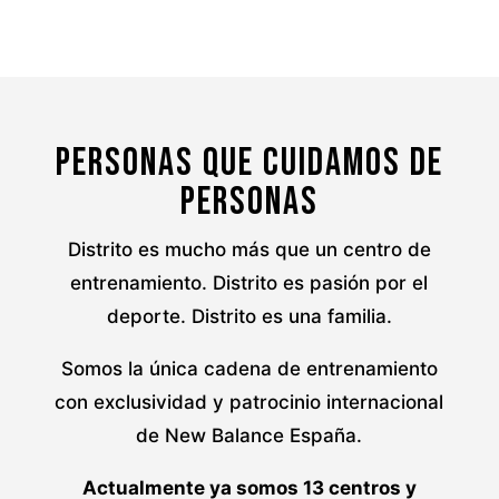
Personas que cuidamos de
personas
Distrito es mucho más que un centro de
entrenamiento. Distrito es pasión por el
deporte. Distrito es una familia.
Somos la única cadena de entrenamiento
con exclusividad y patrocinio internacional
de New Balance España.
Actualmente ya somos 13 centros y