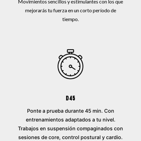
Movimientos sencillos y estimulantes con los que
mejorarás tu fuerza en un corto período de
tiempo.
D45
Ponte a prueba durante 45 min. Con
entrenamientos adaptados a tu nivel.
Trabajos en suspensión compaginados con
sesiones de core, control postural y cardio.