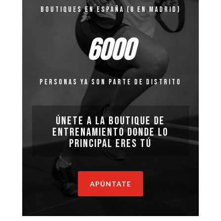
BOUTIQUES EN ESPAÑA (8 EN MADRID)
6000
PERSONAS YA SON PARTE DE DISTRITO
Únete a la boutique de
entrenamiento donde lo
principal eres tú
APÚNTATE