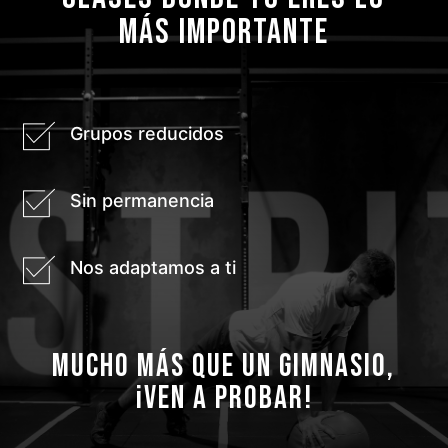
MÁS IMPORTANTE
Grupos reducidos
Sin permanencia
Nos adaptamos a ti
mucho más que un gimnasio,
¡ven a probar!