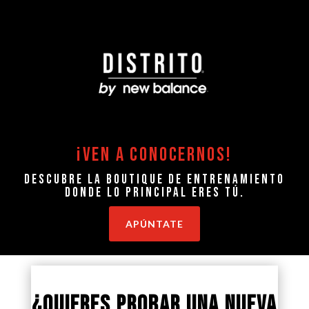
¡VEN A CONOCERNOS!
Descubre la boutique de entrenamiento
donde lo principal eres tú.
APÚNTATE
¿Quieres probar una nueva