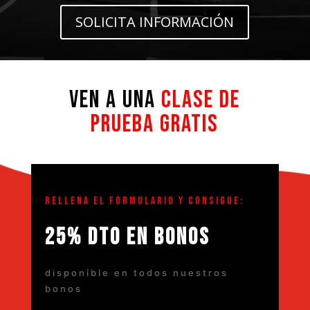
SOLICITA INFORMACIÓN
VEN A UNA
CLASE DE
PRUEBA GRATIS
RELLENA EL FORMULARIO Y CONSIGUE:
25% DTO EN BONOS
disponible en todos nuestros
bonos