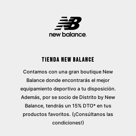
Tienda New Balance
Contamos con una gran boutique New
Balance donde encontrarás el mejor
equipamiento deportivo a tu disposición.
Además, por se socio de Distrito by New
Balance, tendrás un 15% DTO* en tus
productos favoritos. (¡Consúltanos las
condiciones!)