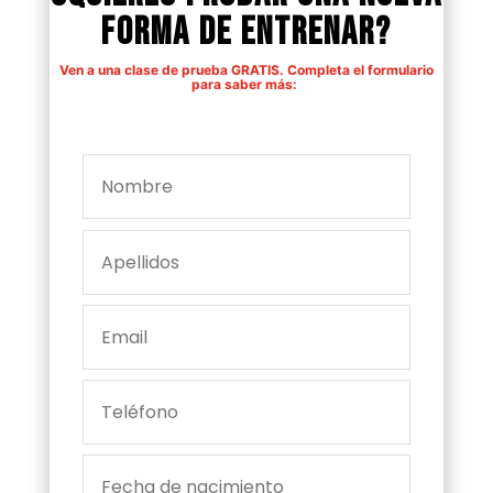
forma de entrenar?
Ven a una clase de prueba GRATIS. Completa el formulario
para saber más: