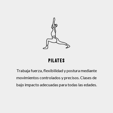
PILATES
Trabaja fuerza, flexibilidad y postura mediante
movimientos controlados y precisos. Clases de
bajo impacto adecuadas para todas las edades.