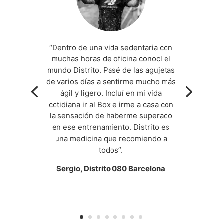
“Dentro de una vida sedentaria con
muchas horas de oficina conocí el
mundo Distrito. Pasé de las agujetas
de varios días a sentirme mucho más
ágil y ligero. Incluí en mi vida
cotidiana ir al Box e irme a casa con
la sensación de haberme superado
en ese entrenamiento. Distrito es
una medicina que recomiendo a
todos”.
Sergio, Distrito 080 Barcelona