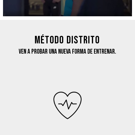
MÉTODO DISTRITO
Ven a probar una nueva forma de entrenar.