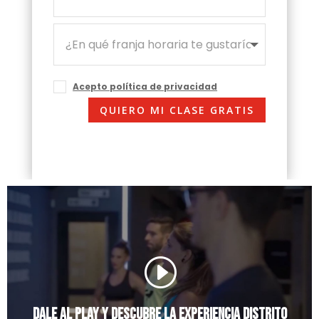
Acepto política de privacidad
QUIERO MI CLASE GRATIS