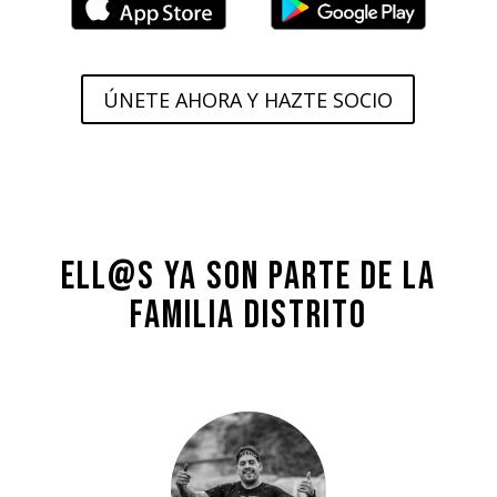
ÚNETE AHORA Y HAZTE SOCIO
Ell@s ya son parte de la
familia Distrito